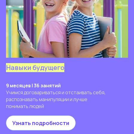
Навыки будущего
9 месяцев | 36 занятий
Учимся договариваться и отстаивать себя,
распознавать манипуляции и лучше
понимать людей
Узнать подробности