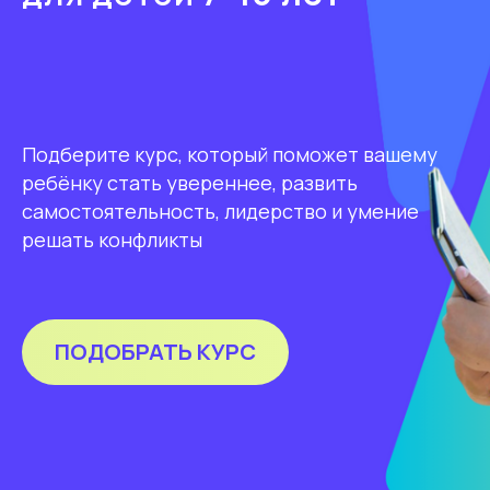
Подберите курс, который поможет вашему
ребёнку стать увереннее, развить
самостоятельность, лидерство и умение
решать конфликты
ПОДОБРАТЬ КУРС