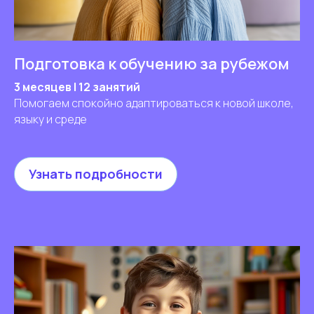
Подготовка к обучению за рубежом
3 месяцев | 12 занятий
Помогаем спокойно адаптироваться к новой школе,
языку и среде
Узнать подробности