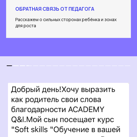
ОБРАТНАЯ СВЯЗЬ ОТ ПЕДАГОГА
Расскажем о сильных сторонах ребёнка и зонах
для роста