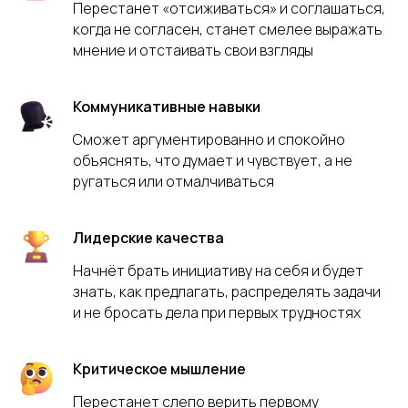
Перестанет «отсиживаться» и соглашаться,
когда не согласен, станет смелее выражать
мнение и отстаивать свои взгляды
Коммуникативные навыки
Сможет аргументированно и спокойно
объяснять, что думает и чувствует, а не
ругаться или отмалчиваться
Лидерские качества
Начнёт брать инициативу на себя и будет
знать, как предлагать, распределять задачи
и не бросать дела при первых трудностях
Критическое мышление
Перестанет слепо верить первому