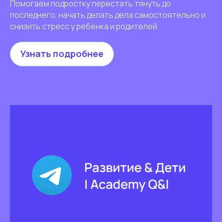
Помогаем подростку перестать тянуть до
последнего, начать делать дела самостоятельно и
снизить стресс у ребёнка и родителей.
Узнать подробнее