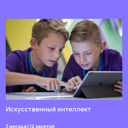
Искусственный интеллект
3 месяца | 12 занятий