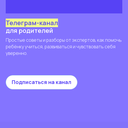
Телеграм-канал
для родителей
Простые советы и разборы от экспертов, как помочь
ребёнку учиться, развиваться и чувствовать себя
уверенно.
Подписаться на канал