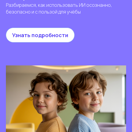
Разбираемся, как использовать ИИ осознанно,
безопасно и с пользой для учёбы
Узнать подробности