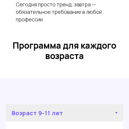
Сегодня просто тренд, завтра —
обязательное требование в любой
профессии.
Программа для каждого
возраста