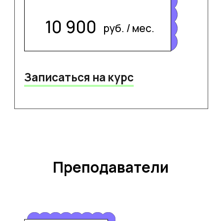
Преподаватели