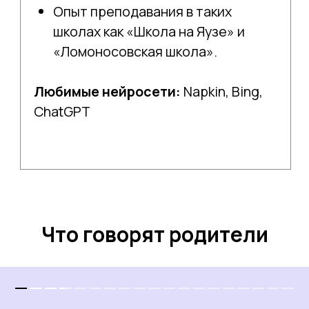
Что говорят родители