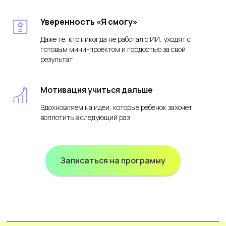
Уверенность «Я смогу»
Даже те, кто никогда не работал с ИИ, уходят с
готовым мини-проектом и гордостью за свой
результат
Мотивация учиться дальше
Вдохновляем на идеи, которые ребёнок захочет
воплотить в следующий раз
Записаться на программу