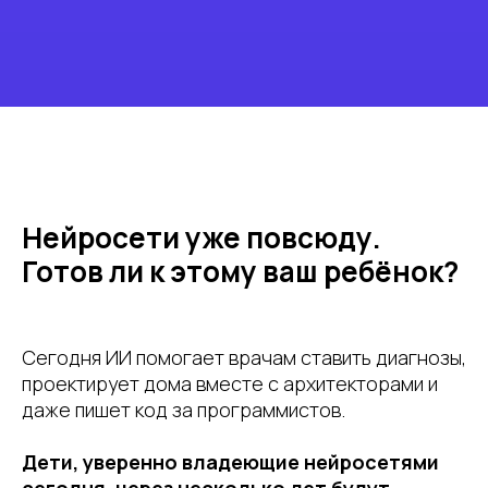
Нейросети уже повсюду.
Готов ли к этому ваш ребёнок?
Сегодня ИИ помогает врачам ставить диагнозы,
проектирует дома вместе с архитекторами и
даже пишет код за программистов.
Дети, уверенно владеющие нейросетями