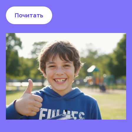
Почитать