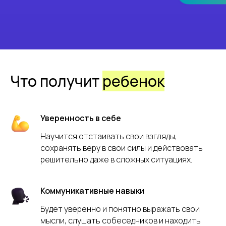
Что получит
ребенок
Уверенность в себе
Научится отстаивать свои взгляды,
сохранять веру в свои силы и действовать
решительно даже в сложных ситуациях.
Коммуникативные навыки
Будет уверенно и понятно выражать свои
мысли, слушать собеседников и находить