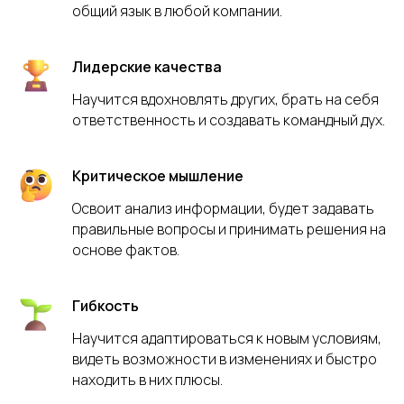
общий язык в любой компании.
Лидерские качества
Научится вдохновлять других, брать на себя
ответственность и создавать командный дух.
Критическое мышление
Освоит анализ информации, будет задавать
правильные вопросы и принимать решения на
основе фактов.
Гибкость
Научится адаптироваться к новым условиям,
видеть возможности в изменениях и быстро
находить в них плюсы.