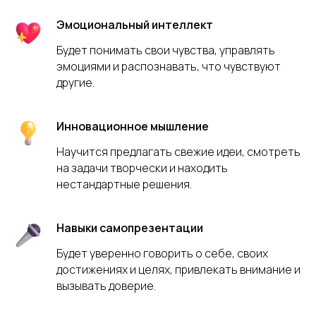
Эмоциональный интеллект
Будет понимать свои чувства, управлять
эмоциями и распознавать, что чувствуют
другие.
Инновационное мышление
Научится предлагать свежие идеи, смотреть
на задачи творчески и находить
нестандартные решения.
Навыки самопрезентации
Будет уверенно говорить о себе, своих
достижениях и целях, привлекать внимание и
вызывать доверие.