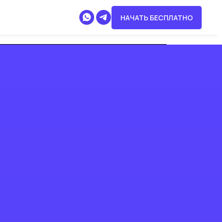
НАЧАТЬ БЕСПЛАТНО
+7 (499) 404-07-65