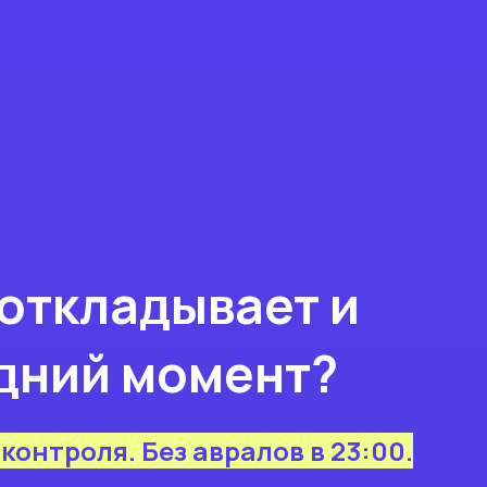
 откладывает и
едний момент?
контроля. Без авралов в 23:00.